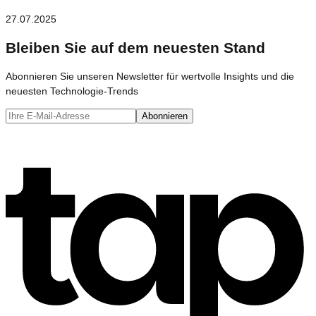
27.07.2025
Bleiben Sie auf dem neuesten Stand
Abonnieren Sie unseren Newsletter für wertvolle Insights und die
neuesten Technologie-Trends
Abonnieren