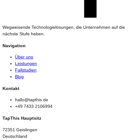
Wegweisende Technologielösungen, die Unternehmen auf die
nächste Stufe heben.
Navigation
Über uns
Leistungen
Fallstudien
Blog
Kontakt
hallo@tapthis.de
+49 7433 2106994
TapThis Hauptsitz
72351 Geislingen
Deutschland