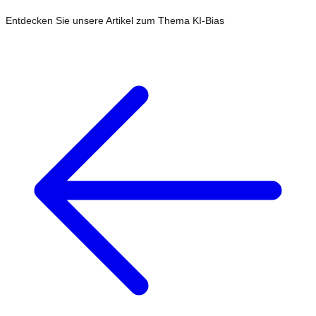
Entdecken Sie unsere Artikel zum Thema
KI-Bias