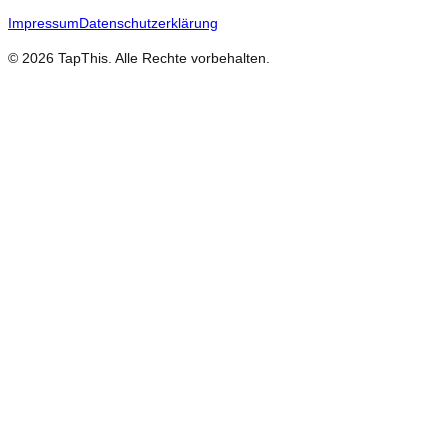
Impressum
Datenschutzerklärung
©
2026
TapThis. Alle Rechte vorbehalten.