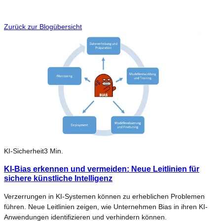
Zurück zur Blogübersicht
KI-Sicherheit
3
Min.
KI-Bias erkennen und vermeiden: Neue Leitlinien für
sichere künstliche Intelligenz
Verzerrungen in KI-Systemen können zu erheblichen Problemen
führen. Neue Leitlinien zeigen, wie Unternehmen Bias in ihren KI-
Anwendungen identifizieren und verhindern können.